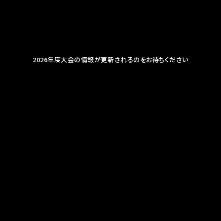
2026年度大会の情報が更新されるのをお待ちください