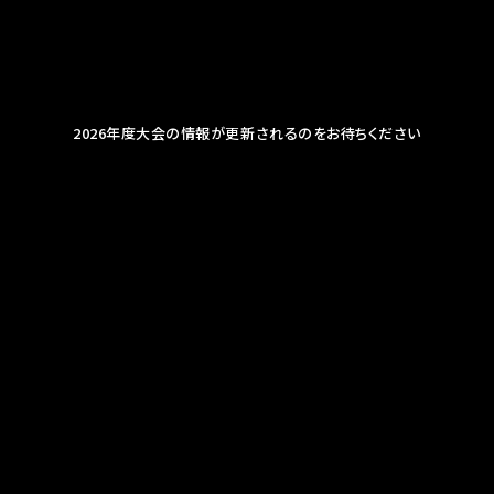
2026年度大会の情報が更新されるのをお待ちください