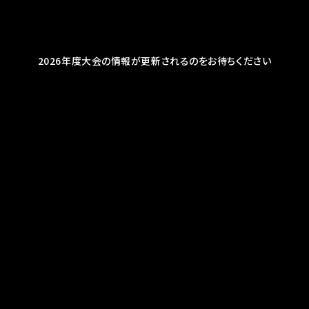
2026年度大会の情報が更新されるのをお待ちください