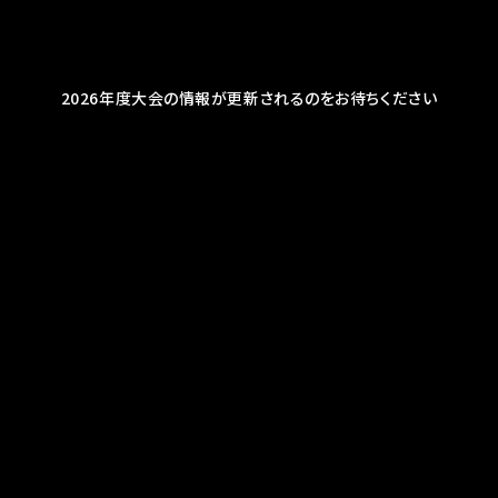
2026年度大会の情報が更新されるのをお待ちください