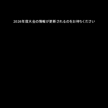
2026年度大会の情報が更新されるのをお待ちください