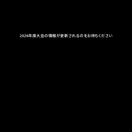
2026年度大会の情報が更新されるのをお待ちください