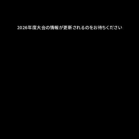
2026年度大会の情報が更新されるのをお待ちください