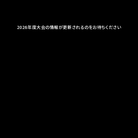
2026年度大会の情報が更新されるのをお待ちください