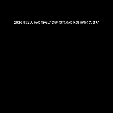
2026年度大会の情報が更新されるのをお待ちください