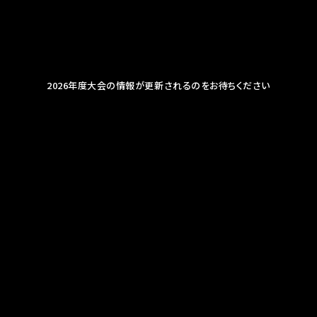
2026年度大会の情報が更新されるのをお待ちください