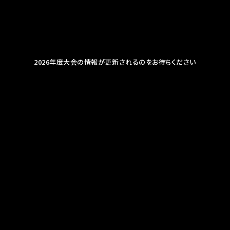
2026年度大会の情報が更新されるのをお待ちください