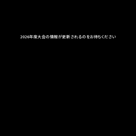
2026年度大会の情報が更新されるのをお待ちください