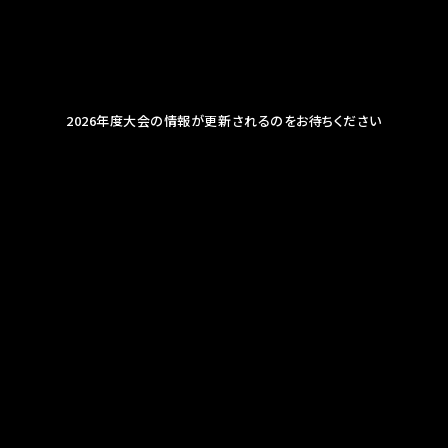
2026年度大会の情報が更新されるのをお待ちください