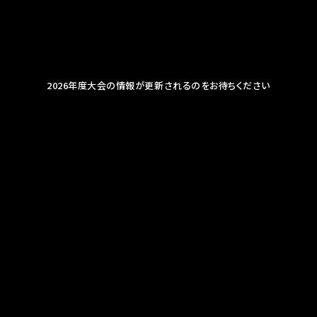
2026年度大会の情報が更新されるのをお待ちください