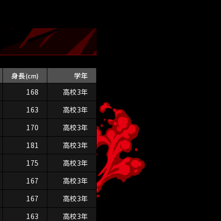
身長
学年
(cm)
168
高校3年
163
高校3年
170
高校3年
181
高校3年
175
高校3年
167
高校3年
167
高校3年
163
高校3年