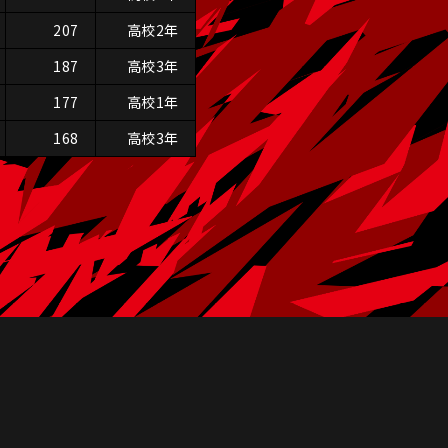
207
高校2年
187
高校3年
177
高校1年
168
高校3年