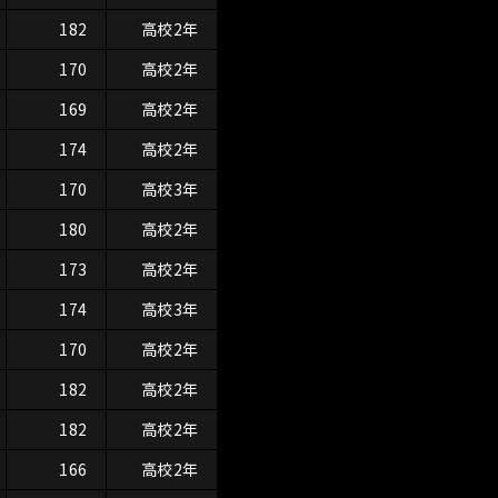
182
高校2年
170
高校2年
169
高校2年
174
高校2年
170
高校3年
180
高校2年
173
高校2年
174
高校3年
170
高校2年
182
高校2年
182
高校2年
166
高校2年