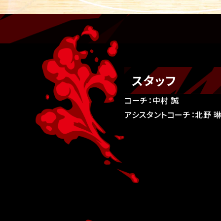
スタッフ
コーチ：中村 誠
アシスタントコーチ：北野 