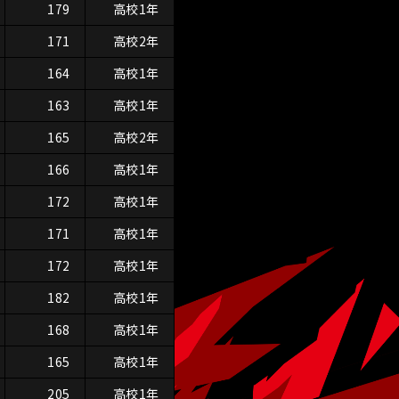
179
高校1年
171
高校2年
164
高校1年
163
高校1年
165
高校2年
166
高校1年
172
高校1年
171
高校1年
172
高校1年
182
高校1年
168
高校1年
165
高校1年
205
高校1年