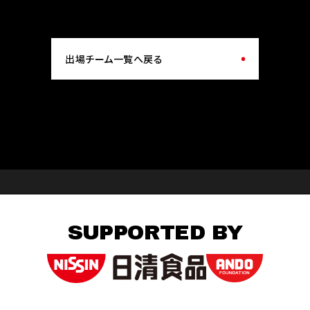
出場チーム一覧へ戻る
SUPPORTED BY