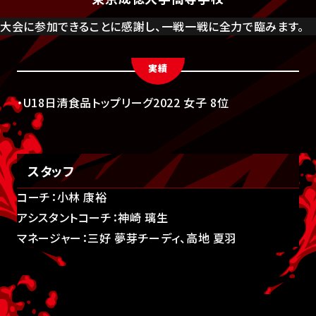
大会に参加できることに感謝し、一戦一戦に全力で臨みます。
実績
・U18日清食品トップリーグ2022 女子 8位
スタッフ
コーチ：小林 康裕
アシスタントコーチ：神崎 璃生
マネージャー：三好 夢芽チーディ、高地 夏羽