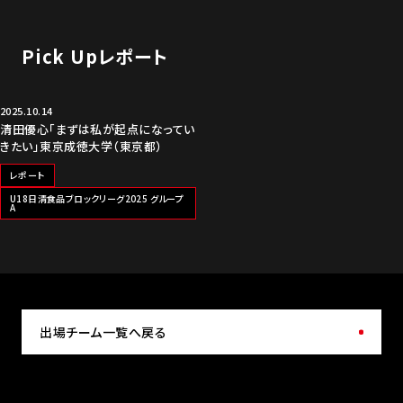
Pick Upレポート
2025.10.14
清田優心「まずは私が起点になってい
きたい」東京成徳大学（東京都）
レポート
U18日清食品ブロックリーグ2025 グループ
A
出場チーム一覧へ戻る