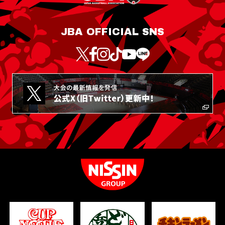
JBA OFFICIAL SNS