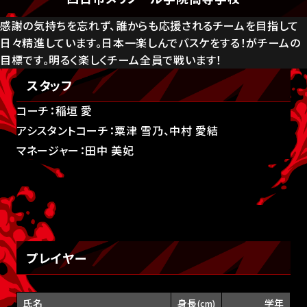
感謝の気持ちを忘れず、誰からも応援されるチームを目指して
日々精進しています。日本一楽しんでバスケをする！がチームの
目標です。明るく楽しくチーム全員で戦います！
スタッフ
コーチ：稲垣 愛
アシスタントコーチ：粟津 雪乃、中村 愛結
マネージャー：田中 美妃
プレイヤー
氏名
身長
学年
(cm)