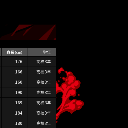
身長
学年
(cm)
176
高校3年
166
高校3年
160
高校3年
190
高校3年
169
高校3年
184
高校3年
180
高校3年