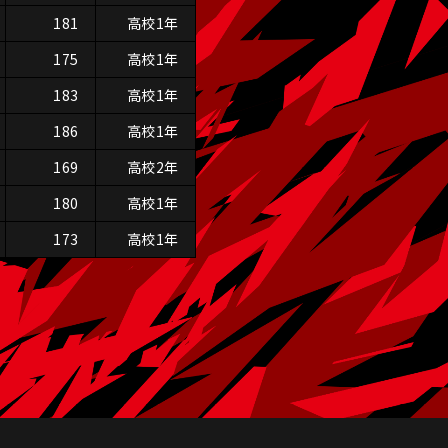
181
高校1年
175
高校1年
183
高校1年
186
高校1年
169
高校2年
180
高校1年
173
高校1年