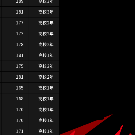
189
高校3年
181
高校3年
177
高校2年
173
高校2年
178
高校2年
181
高校1年
175
高校3年
181
高校2年
165
高校1年
168
高校1年
170
高校1年
170
高校1年
171
高校1年