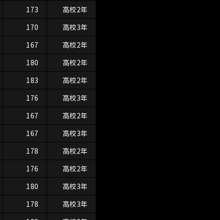
173
高校2年
170
高校3年
167
高校2年
180
高校2年
183
高校2年
176
高校3年
167
高校2年
167
高校3年
178
高校2年
176
高校2年
180
高校3年
178
高校3年