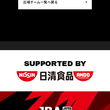
出場チーム一覧へ戻る
SUPPORTED BY