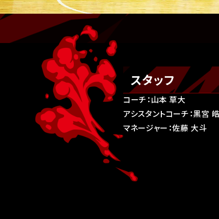
スタッフ
コーチ：山本 草大
アシスタントコーチ：黒宮 
マネージャー：佐藤 大斗