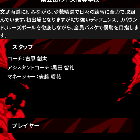
文武両道に励みながら、少数精鋭で日々の練習に全力で取組
んでいます。初出場となりますが粘り強いディフェンス、リバウン
ド、ルーズボールを徹底しながら、全員バスケで優勝を目指しま
す。
スタッフ
コーチ：古原 創太
アシスタントコーチ：黒田 智礼
マネージャー：後藤 瑠花
プレイヤー