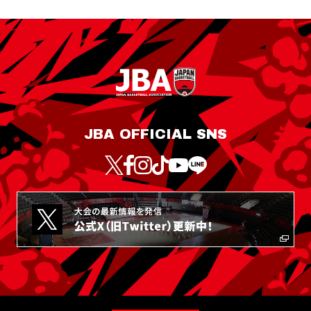
JBA OFFICIAL SNS