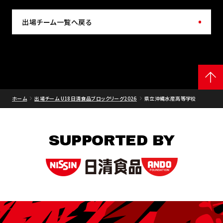
出場チーム一覧へ戻る
ホーム
出場チーム U18日清食品ブロックリーグ2026
県立沖縄水産高等学校
SUPPORTED BY