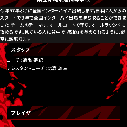
今年57年ぶりに全国インターハイに出場します。部員7人からの
スタートで３年で全国インターハイ出場を勝ち取ることができま
した。チームのテーマは、オールコートで守り、オールラウンドに
攻めるです。見ている人に背中で「感動」を与えられるように、必
至に頑張ります。
スタッフ
コーチ：嘉陽 宗紀
アシスタントコーチ：比嘉 雄三
プレイヤー