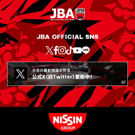
JBA OFFICIAL SNS