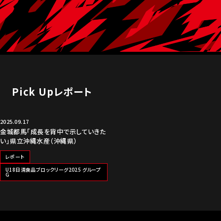
Pick Upレポート
2025.09.17
金城都馬「成長を背中で示していきた
い」県立沖縄水産（沖縄県）
レポート
U18日清食品ブロックリーグ2025 グループ
G