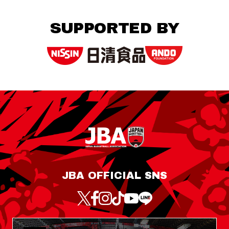
SUPPORTED BY
JBA OFFICIAL SNS