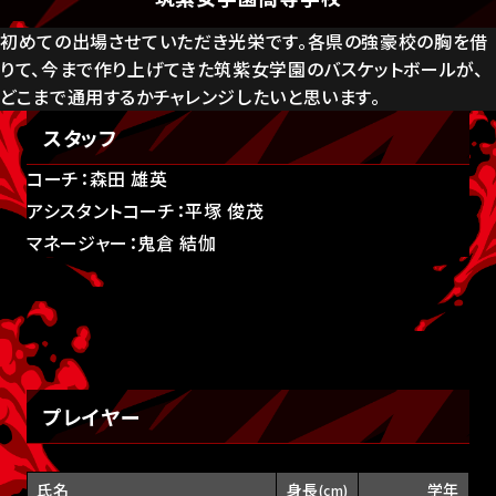
初めての出場させていただき光栄です。各県の強豪校の胸を借
りて、今まで作り上げてきた筑紫女学園のバスケットボールが、
どこまで通用するかチャレンジしたいと思います。
スタッフ
コーチ：森田 雄英
アシスタントコーチ：平塚 俊茂
マネージャー：鬼倉 結伽
プレイヤー
氏名
身長
学年
(cm)