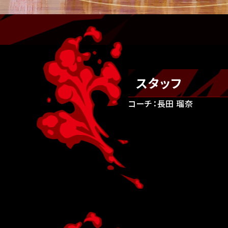
スタッフ
コーチ：長田 瑠奈