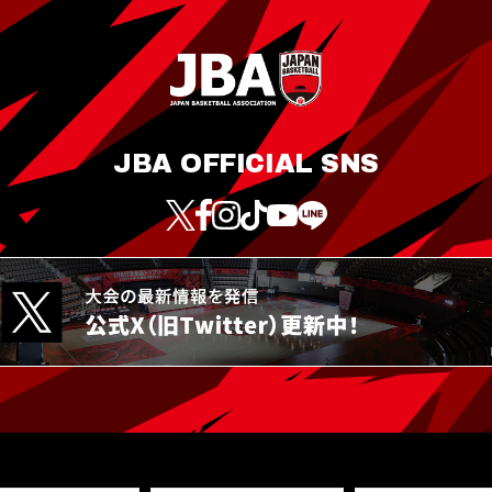
JBA OFFICIAL SNS