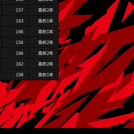
157
高校2年
163
高校1年
166
高校1年
156
高校2年
166
高校2年
162
高校2年
158
高校1年