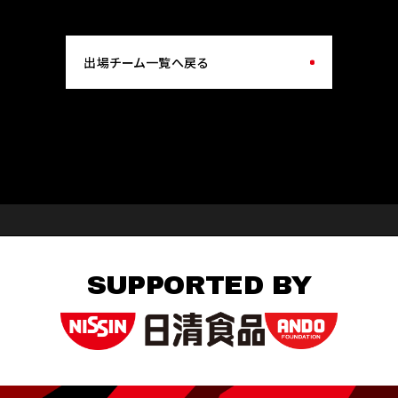
出場チーム一覧へ戻る
SUPPORTED BY