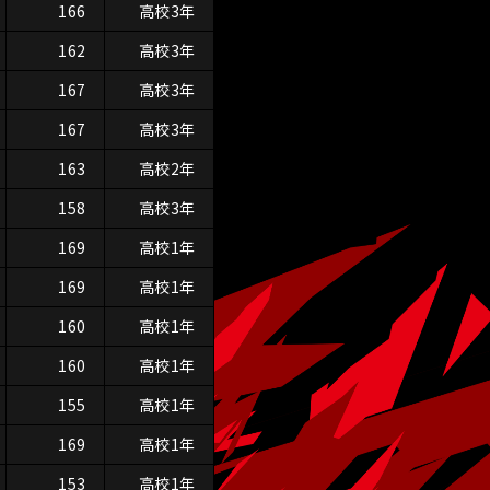
166
高校3年
162
高校3年
167
高校3年
167
高校3年
163
高校2年
158
高校3年
169
高校1年
169
高校1年
160
高校1年
160
高校1年
155
高校1年
169
高校1年
153
高校1年