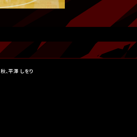
秋、平澤 しをり