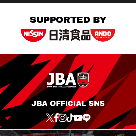
SUPPORTED BY
JBA OFFICIAL SNS