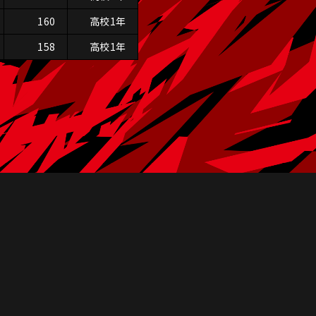
160
高校1年
158
高校1年