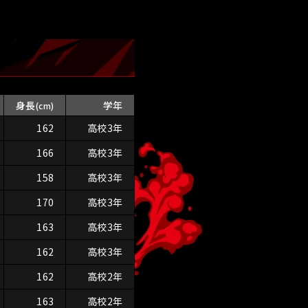
身長
学年
(cm)
162
高校3年
166
高校3年
158
高校3年
170
高校3年
163
高校3年
162
高校3年
162
高校2年
163
高校2年