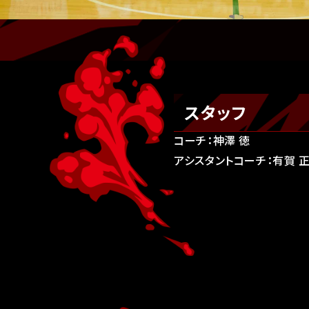
スタッフ
コーチ：神澤 徳
アシスタントコーチ：有賀 正