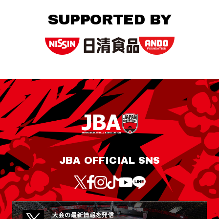
SUPPORTED BY
JBA OFFICIAL SNS