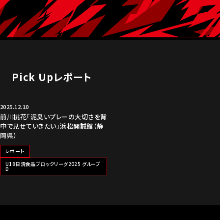
Pick Upレポート
2025.12.10
前川桃花「泥臭いプレーの大切さを背
中で見せていきたい」浜松開誠館（静
岡県）
レポート
U18日清食品ブロックリーグ2025 グループ
D