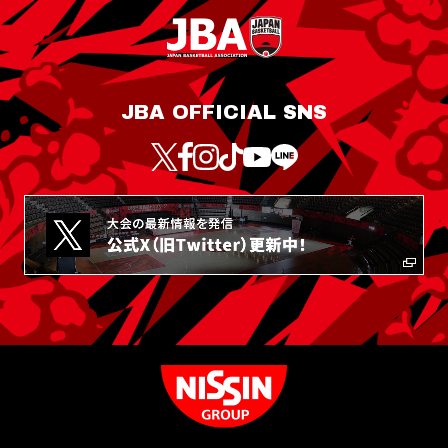
JBA OFFICIAL SNS