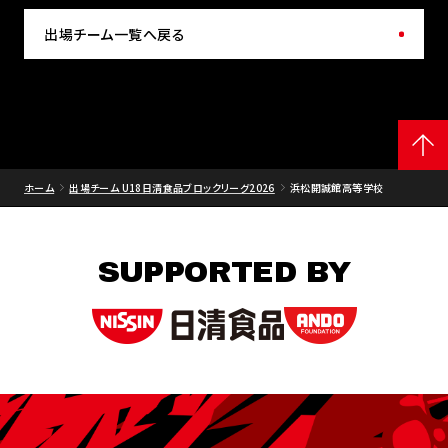
出場チーム一覧へ戻る
ホーム
出場チーム U18日清食品ブロックリーグ2026
浜松開誠館高等学校
SUPPORTED BY