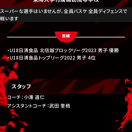
スーパーな選手はいませんが、全員バスケ 全員ディフェンスで
戦います
実績
・U18日清食品 北信越ブロックリーグ2023 男子 優勝
・U18日清食品トップリーグ2022 男子 4位
スタッフ
コーチ：小滝 道仁
アシスタントコーチ：武田 奎梧