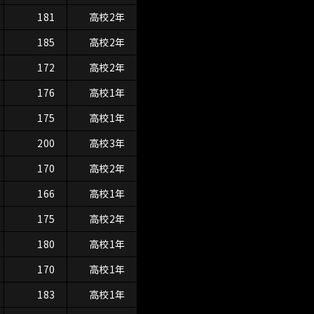
181
高校2年
185
高校2年
172
高校2年
176
高校1年
175
高校1年
200
高校3年
170
高校2年
166
高校1年
175
高校2年
180
高校1年
170
高校1年
183
高校1年