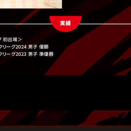
実績
グ 初出場＞
リーグ2024 男子 優勝
クリーグ2023 男子 準優勝