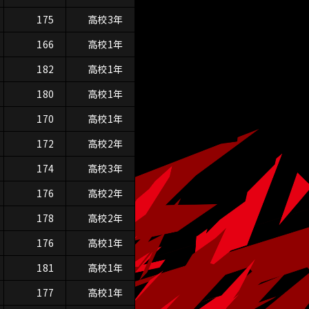
175
高校3年
166
高校1年
182
高校1年
180
高校1年
170
高校1年
172
高校2年
174
高校3年
176
高校2年
178
高校2年
176
高校1年
181
高校1年
177
高校1年