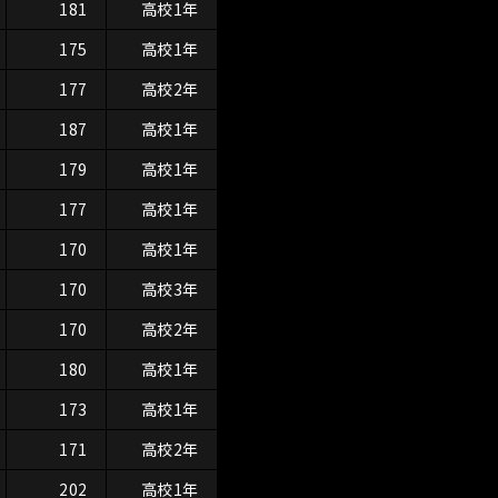
181
高校1年
175
高校1年
177
高校2年
187
高校1年
179
高校1年
177
高校1年
170
高校1年
170
高校3年
170
高校2年
180
高校1年
173
高校1年
171
高校2年
202
高校1年