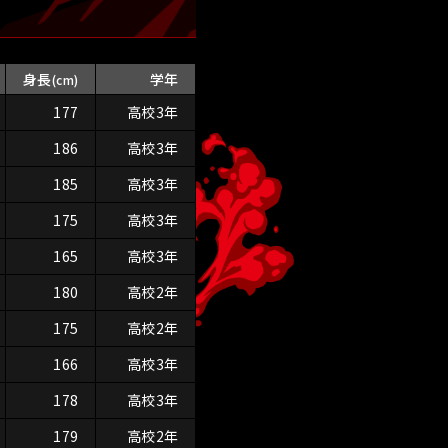
身長
学年
(cm)
177
高校3年
186
高校3年
185
高校3年
175
高校3年
165
高校3年
180
高校2年
175
高校2年
166
高校3年
178
高校3年
179
高校2年