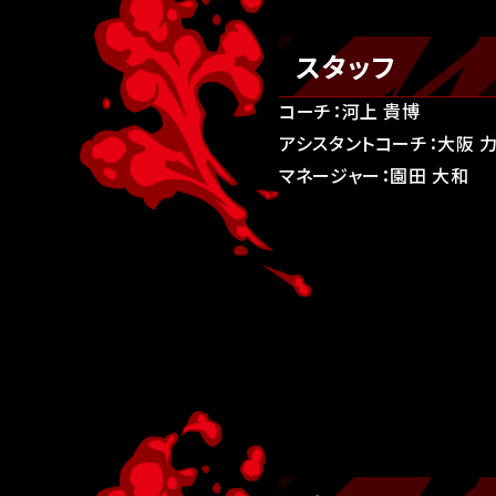
スタッフ
コーチ：河上 貴博
アシスタントコーチ：大阪 
マネージャー：園田 大和