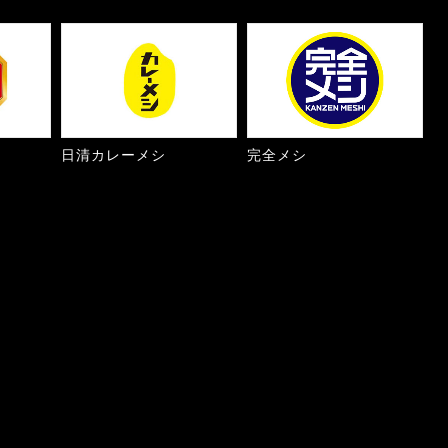
日清カレーメシ
完全メシ