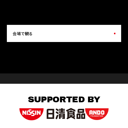
会場で観る
SUPPORTED BY