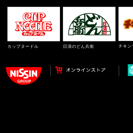
チキン
カップヌードル
日清のどん兵衛