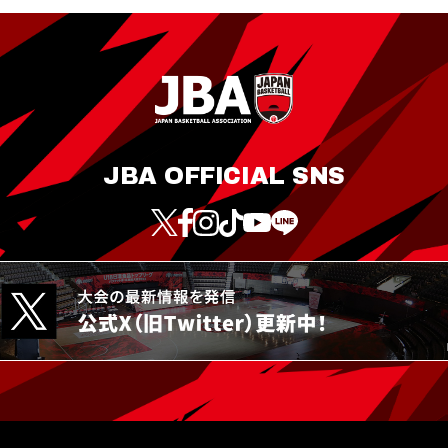
JBA OFFICIAL SNS