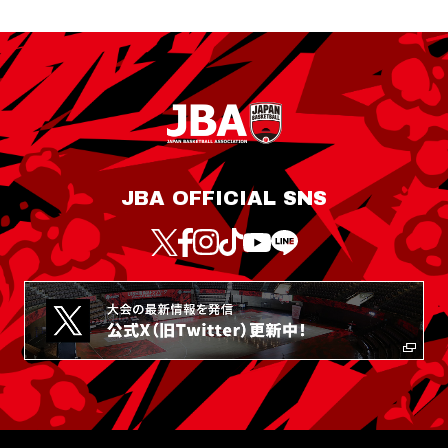
JBA OFFICIAL SNS