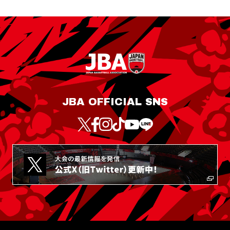
JBA OFFICIAL SNS