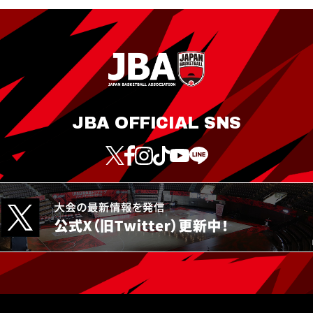
JBA OFFICIAL SNS