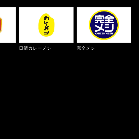
日清カレーメシ
完全メシ