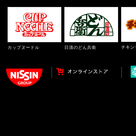
チキン
カップヌードル
日清のどん兵衛