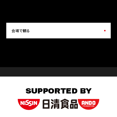
会場で観る
SUPPORTED BY