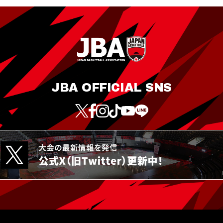
JBA OFFICIAL SNS