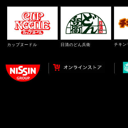
チキン
カップヌードル
日清のどん兵衛