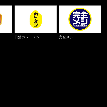
日清カレーメシ
完全メシ