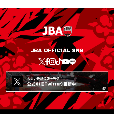
JBA OFFICIAL SNS