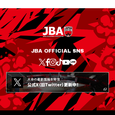
JBA OFFICIAL SNS