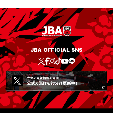
JBA OFFICIAL SNS