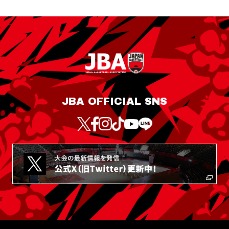
JBA OFFICIAL SNS