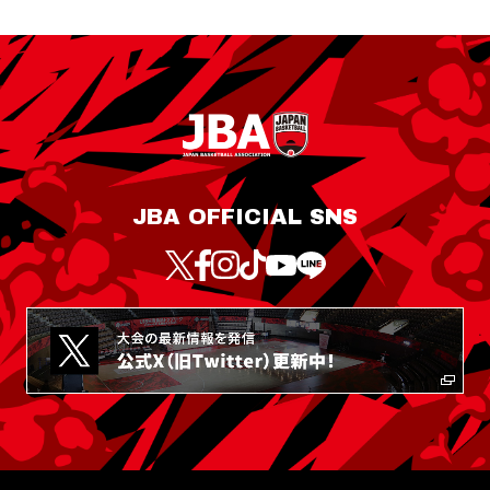
JBA OFFICIAL SNS