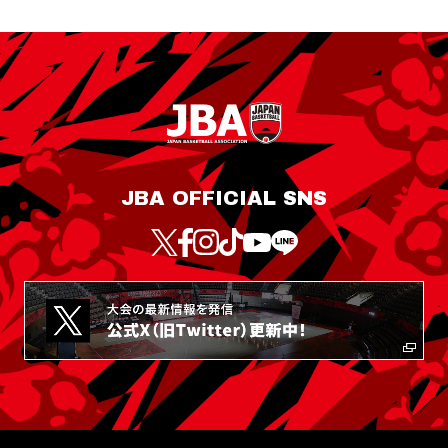
JBA OFFICIAL SNS