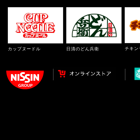
チキン
カップヌードル
日清のどん兵衛