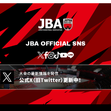
JBA OFFICIAL SNS