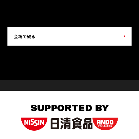
会場で観る
SUPPORTED BY