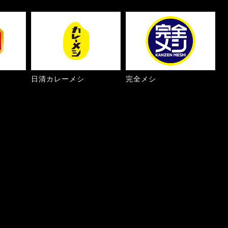
日清カレーメシ
完全メシ