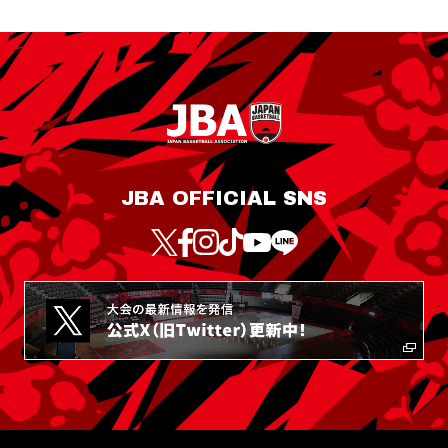
JBA OFFICIAL SNS