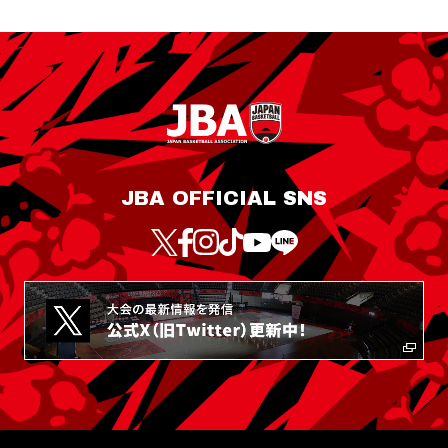
JBA OFFICIAL SNS