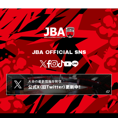
JBA OFFICIAL SNS