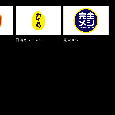
日清カレーメシ
完全メシ