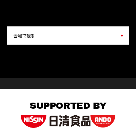
会場で観る
SUPPORTED BY