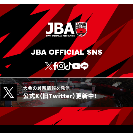
JBA OFFICIAL SNS