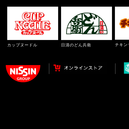
チキン
カップヌードル
日清のどん兵衛