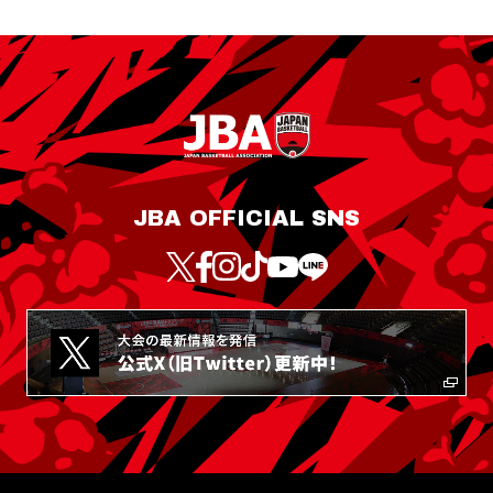
JBA OFFICIAL SNS