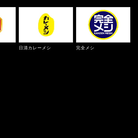
日清カレーメシ
完全メシ