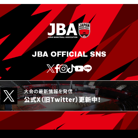
JBA OFFICIAL SNS