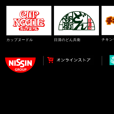
チキン
カップヌードル
日清のどん兵衛