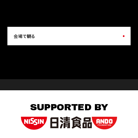
会場で観る
SUPPORTED BY