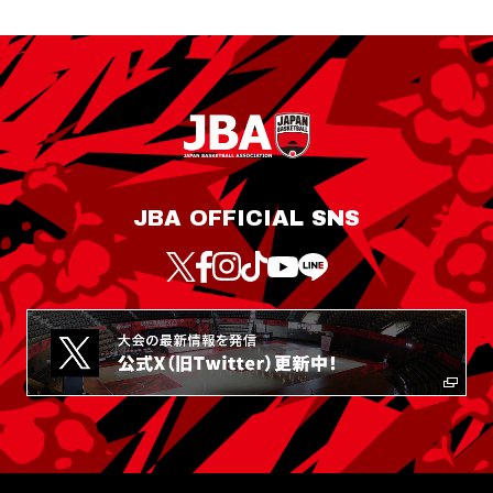
JBA OFFICIAL SNS