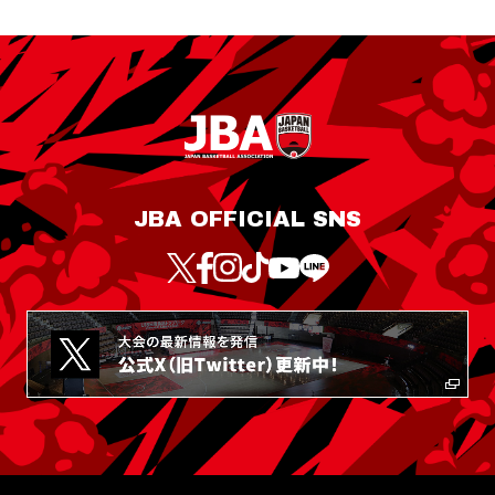
JBA OFFICIAL SNS