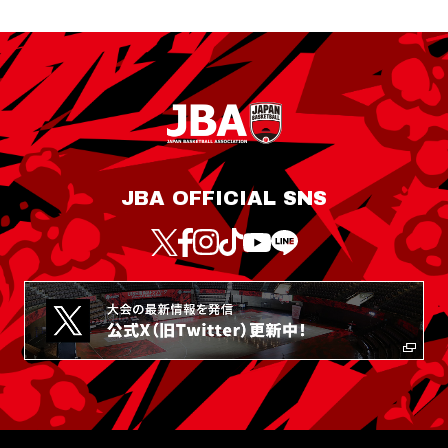
JBA OFFICIAL SNS