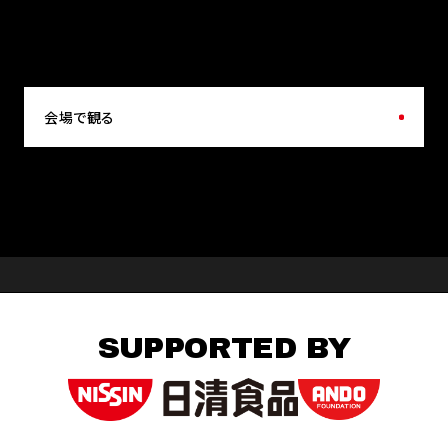
会場で観る
SUPPORTED BY