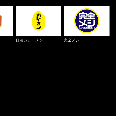
日清カレーメシ
完全メシ