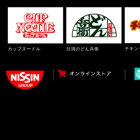
チキン
カップヌードル
日清のどん兵衛