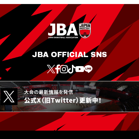
JBA OFFICIAL SNS